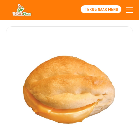
TERUG NAAR MENU