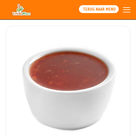
TERUG NAAR MENU