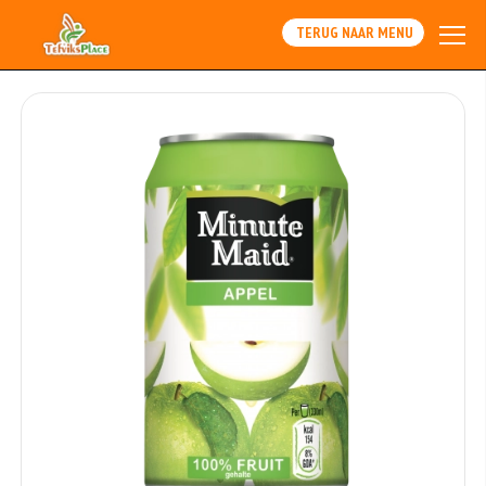
TERUG NAAR MENU