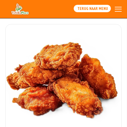
TERUG NAAR MENU