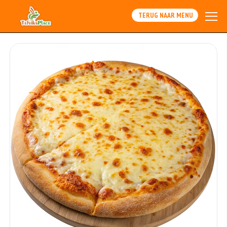
TERUG NAAR MENU