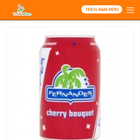
TERUG NAAR MENU