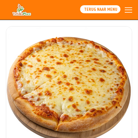
TERUG NAAR MENU