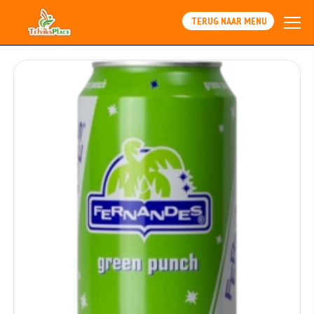
TERUG NAAR MENU