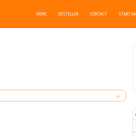
HOME
BESTELLEN
CONTACT
START NA