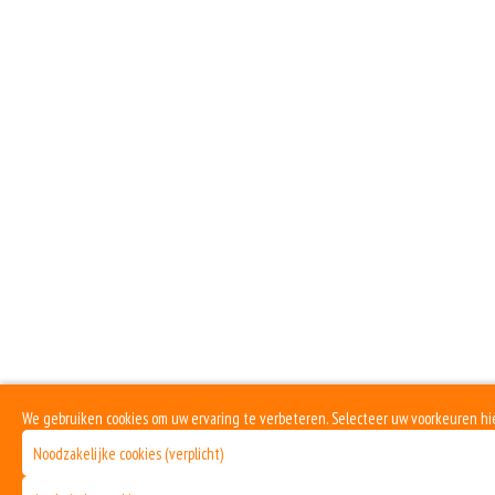
We gebruiken cookies om uw ervaring te verbeteren. Selecteer uw voorkeuren hi
Noodzakelijke cookies (verplicht)