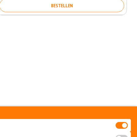
BESTELLEN