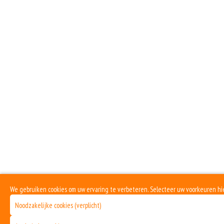
We gebruiken cookies om uw ervaring te verbeteren. Selecteer uw voorkeuren hi
Noodzakelijke cookies (verplicht)