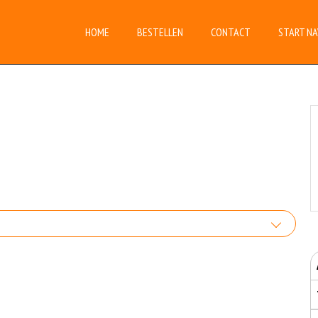
HOME
BESTELLEN
CONTACT
START NA