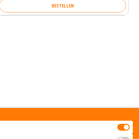
BESTELLEN