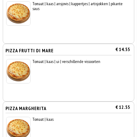
Tomaat | kaas | ansjovis | kappertjes | artisjokken | pikante
saus
€ 14.55
PIZZA FRUTTI DI MARE
Tomaat | kaas | ui | verschillende vissoorten
€ 12.55
PIZZA MARGHERITA
Tomaat | kaas