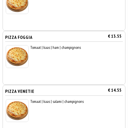
€ 13.55
PIZZA FOGGIA
Tomaat | kaas | ham | champignons
€ 14.55
PIZZA VENETIE
Tomaat | kaas | salami | champignons