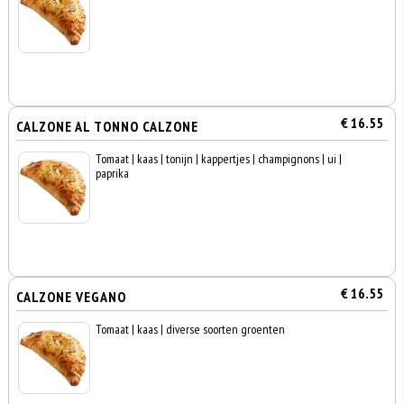
€ 16.55
CALZONE AL TONNO CALZONE
Tomaat | kaas | tonijn | kappertjes | champignons | ui |
paprika
€ 16.55
CALZONE VEGANO
Tomaat | kaas | diverse soorten groenten