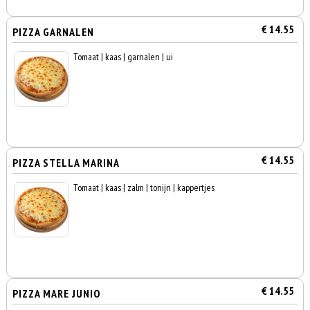
€ 14.55
PIZZA GARNALEN
Tomaat | kaas | garnalen | ui
€ 14.55
PIZZA STELLA MARINA
Tomaat | kaas | zalm | tonijn | kappertjes
€ 14.55
PIZZA MARE JUNIO