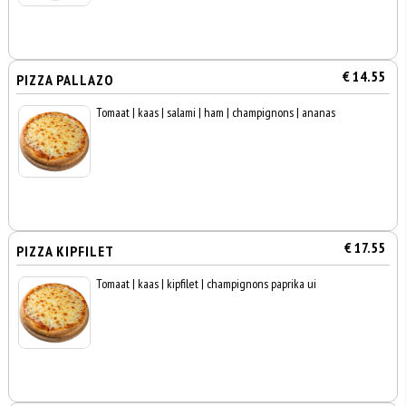
€ 14.55
PIZZA PALLAZO
Tomaat | kaas | salami | ham | champignons | ananas
€ 17.55
PIZZA KIPFILET
Tomaat | kaas | kipfilet | champignons paprika ui