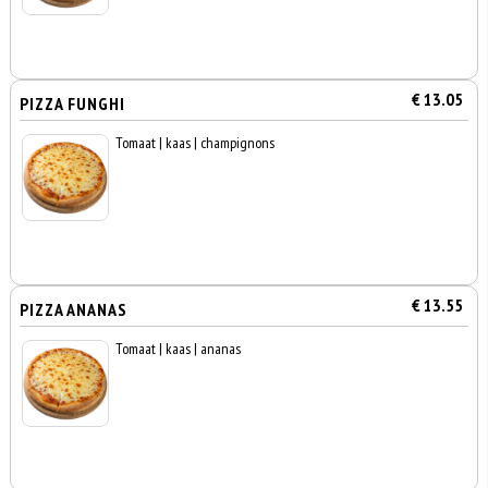
€ 13.05
PIZZA FUNGHI
Tomaat | kaas | champignons
€ 13.55
PIZZA ANANAS
Tomaat | kaas | ananas