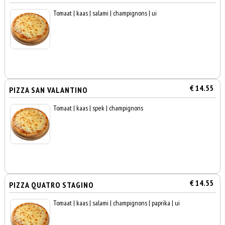
Tomaat | kaas | salami | champignons | ui
€ 14.55
PIZZA SAN VALANTINO
Tomaat | kaas | spek | champignons
€ 14.55
PIZZA QUATRO STAGINO
Tomaat | kaas | salami | champignons | paprika | ui