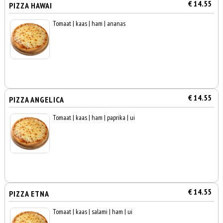
€ 14.55
PIZZA HAWAI
Tomaat | kaas | ham | ananas
€ 14.55
PIZZA ANGELICA
Tomaat | kaas | ham | paprika | ui
€ 14.55
PIZZA ETNA
Tomaat | kaas | salami | ham | ui