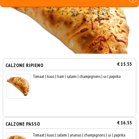
€ 15.55
CALZONE RIPIENO
Tomaat | kaas | ham | salami | champignons | ui | paprika
€ 16.55
CALZONE PASSO
Tomaat | kaas | salami | ananas | champignons | ui | paprika