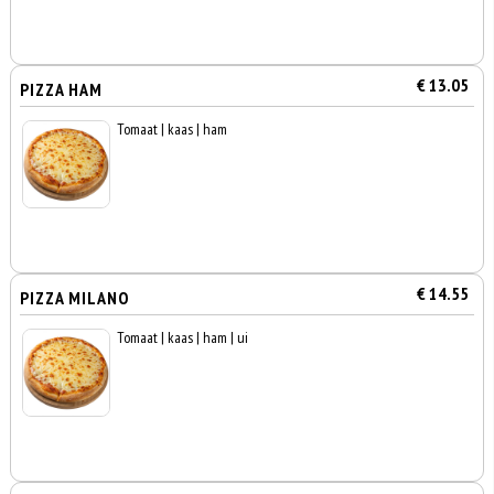
€ 13.05
PIZZA HAM
Tomaat | kaas | ham
€ 14.55
PIZZA MILANO
Tomaat | kaas | ham | ui