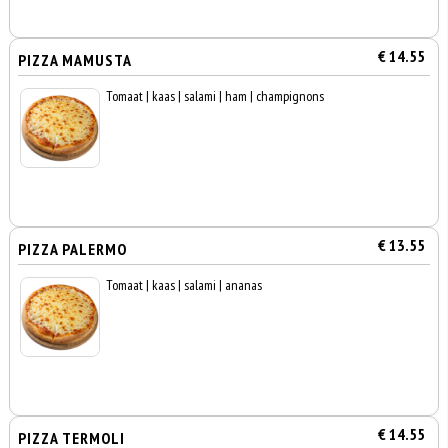
€ 14.55
PIZZA MAMUSTA
Tomaat | kaas | salami | ham | champignons
€ 13.55
PIZZA PALERMO
Tomaat | kaas | salami | ananas
€ 14.55
PIZZA TERMOLI